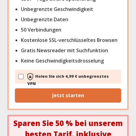
Unbegrenzte Geschwindigkeit
Unbegrenzte Daten
50 Verbindungen
Kostenlose SSL-verschlüsseltes Browsen
Gratis Newsreader mit Suchfunktion
Keine Geschwindigkeitsdrosselung
Holen Sie sich 4,99 € unbegrenztes
VPN
Jetzt starten
Sparen Sie 50 % bei unserem
besten Tarif, inklusive