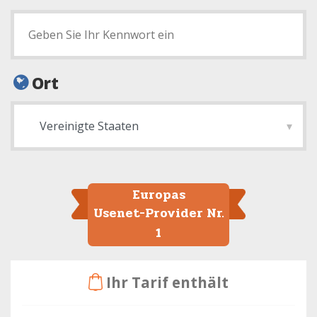
Ort
Europas
Usenet-Provider Nr.
1
Ihr Tarif enthält