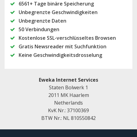
6561+ Tage binäre Speicherung
Unbegrenzte Geschwindigkeiten
Unbegrenzte Daten
50
Verbindungen
Kostenlose SSL-verschlüsseltes Browsen
Gratis Newsreader mit Suchfunktion
Keine Geschwindigkeitsdrosselung
Eweka Internet Services
Staten Bolwerk 1
2011 MK Haarlem
Netherlands
KvK Nr.: 37100369
BTW Nr.: NL 810550842