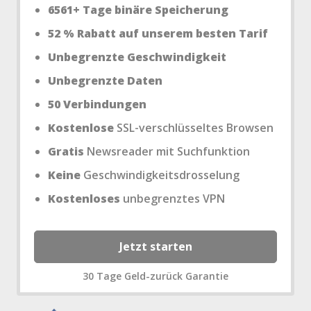
6561+ Tage binäre Speicherung
52 % Rabatt auf unserem besten Tarif
Unbegrenzte Geschwindigkeit
Unbegrenzte Daten
50 Verbindungen
Kostenlose
SSL-verschlüsseltes Browsen
Gratis
Newsreader mit Suchfunktion
Keine
Geschwindigkeitsdrosselung
Kostenloses
unbegrenztes VPN
Jetzt starten
30 Tage Geld-zurück Garantie