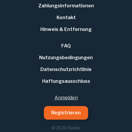
Zahlungs
informationen
Kontakt
Hinweis & Entfernung
FAQ
Nutzungsbedingungen
Datenschutzrichtlinie
Haftungsausschluss
Anmelden
Registrieren
© 2026 Eweka