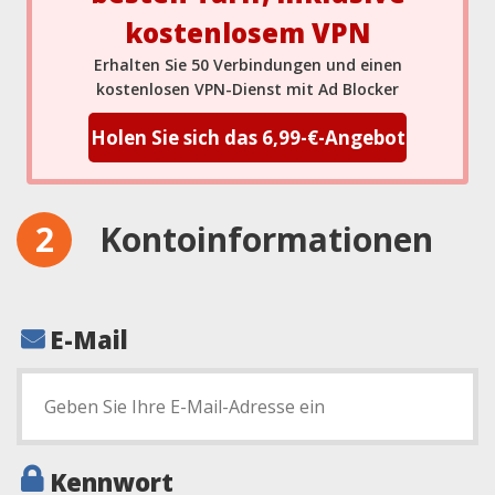
kostenlosem VPN
Erhalten Sie 50 Verbindungen und einen
kostenlosen VPN-Dienst mit Ad Blocker
Holen Sie sich das 6,99-€-Angebot
Kontoinformationen
E-Mail
Kennwort