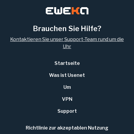
Brauchen Sie Hilfe?
Kontaktieren Sie unser Support-Team rund um die
Uhr
Startseite
Was ist Usenet
Um
VPN
Support
Richtlinie zur akzeptablen Nutzung