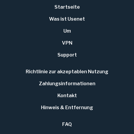
Startseite
Was ist Usenet
Um
VPN
Support
Richtlinie zur akzeptablen Nutzung
Zahlungs
informationen
Kontakt
Hinweis & Entfernung
FAQ