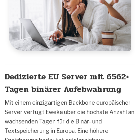
Dedizierte EU Server mit 6562+
Tagen binärer Aufebwahrung
Mit einem einzigartigen Backbone europäischer
Server verfügt Eweka über die höchste Anzahl an
wachsenden Tagen für die Binär- und
Textspeicherung in Europa. Eine höhere