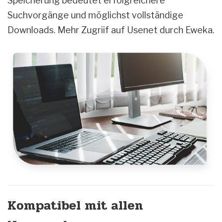
Speicherung bedeutet erfolgreichere
Suchvorgänge und möglichst vollständige
Downloads. Mehr Zugriif auf Usenet durch Eweka.
Kompatibel mit allen