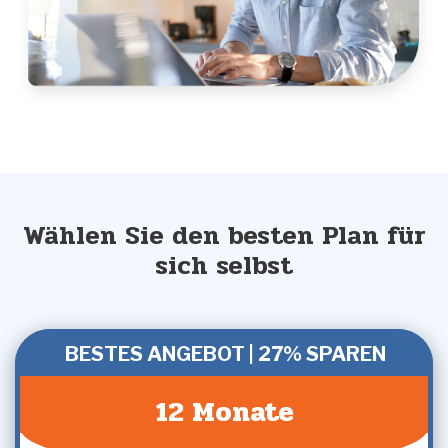
Wählen Sie den besten Plan für
sich selbst
BESTES ANGEBOT | 27% SPAREN
12 Monate