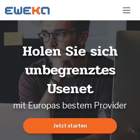
Holen Sie sich
unbegrenztes
Usenet
mit Europas bestem Provider
Jetzt starten