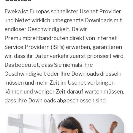
Eweka ist Europas schnellster Usenet Provider
und bietet wirklich unbegrenzte Downloads mit
endloser Geschwindigkeit. Da wir
Premuimbreitbandrouten direkt von Internet
Service Providern (ISPs) erwerben, garantieren
wir, dass ihr Datenverkehr zuerst priorisiert wird.
Das bedeutet, dass Sie niemals Ihre
Geschwindigkeit oder Ihre Downloads drosseln
müssen und mehr Zeit im Usenet verbringen
können und weniger Zeit darauf warten müssen,
dass Ihre Downloads abgeschlossen sind.