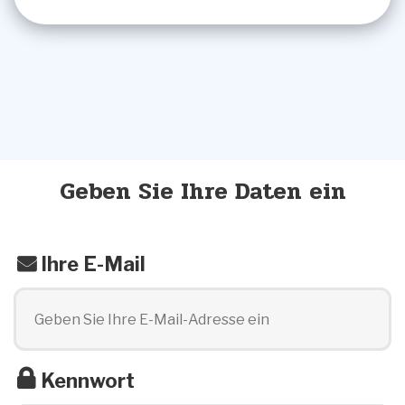
Geben Sie Ihre Daten ein
Ihre E-Mail
Kennwort