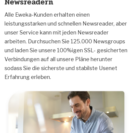
Newsreadern
Alle Eweka-Kunden erhalten einen
leistungsstarken und schnellen Newsreader, aber
unser Service kann mit jeden Newsreader
arbeiten. Durchsuchen Sie 125.000 Newsgroups
und laden Sie unsere 100%igen SSL- gesicherten
Verbindungen auf all unsere Pläne herunter
sodass Sie die sicherste und stabilste Usenet
Erfahrung erleben.