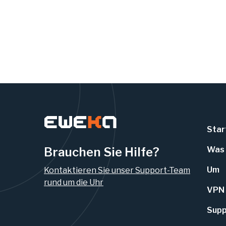
Star
Brauchen Sie Hilfe?
Was 
Um
Kontaktieren Sie unser Support-Team
rund um die Uhr
VPN
Supp