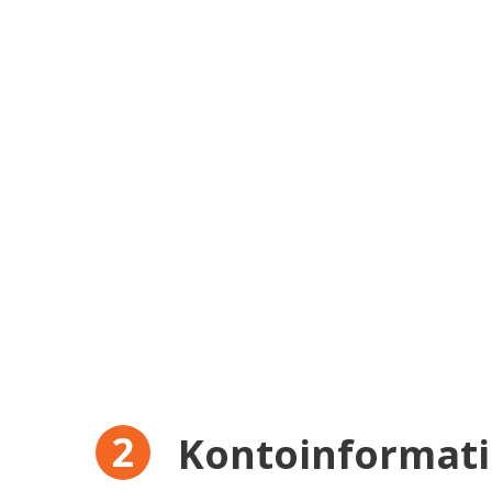
Kontoinformat