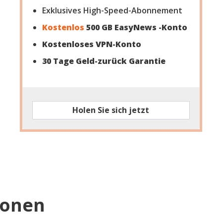
Exklusives High-Speed-Abonnement
Kostenlos
500 GB EasyNews -Konto
Kostenloses VPN-Konto
30 Tage Geld-zurück Garantie
Holen Sie sich jetzt
ionen