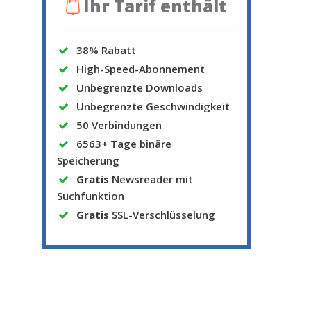
Ihr Tarif enthält
38% Rabatt
High-Speed-Abonnement
Unbegrenzte Downloads
Unbegrenzte Geschwindigkeit
50 Verbindungen
6563+ Tage binäre
Speicherung
Gratis
Newsreader mit
Suchfunktion
Gratis
SSL-Verschlüsselung