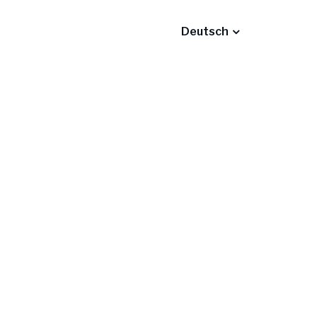
Deutsch