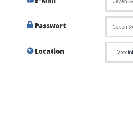
Passwort
Location