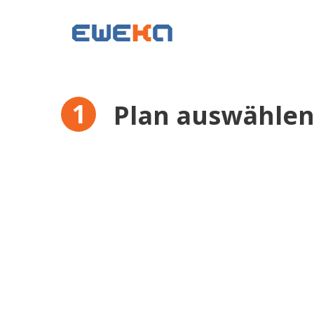
Plan auswähle