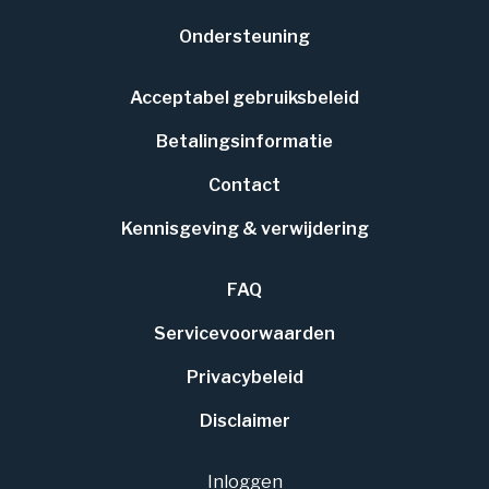
Ondersteuning
Acceptabel gebruiksbeleid
Betalingsinformatie
Contact
Kennisgeving & verwijdering
FAQ
Servicevoorwaarden
Privacybeleid
Disclaimer
Inloggen