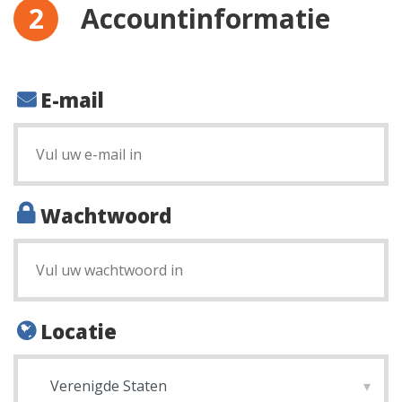
Accountinformatie
E-mail
Wachtwoord
Locatie