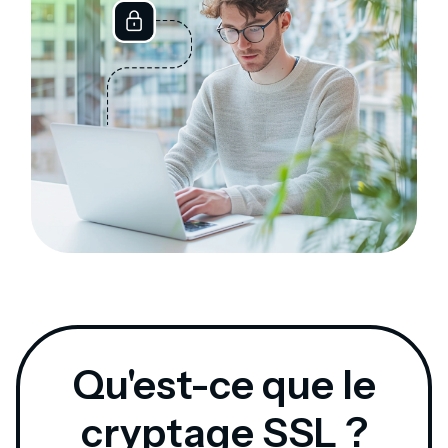
Qu'est-ce que le
cryptage SSL ?