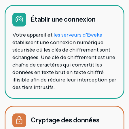
Établir une connexion
Votre appareil et
les serveurs d'Eweka
établissent une connexion numérique
sécurisée où les clés de chiffrement sont
échangées. Une clé de chiffrement est une
chaîne de caractères qui convertit les
données en texte brut en texte chiffré
illisible afin de réduire leur interception par
des tiers intrusifs.
Cryptage des données