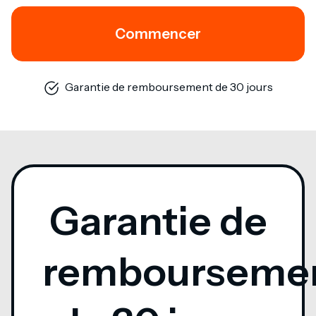
Commencer
Garantie de remboursement de 30 jours
Garantie de
rembourseme