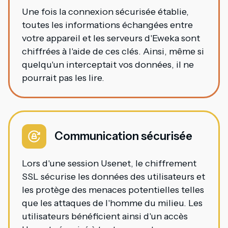
Une fois la connexion sécurisée établie,
toutes les informations échangées entre
votre appareil et les serveurs d'Eweka sont
chiffrées à l'aide de ces clés. Ainsi, même si
quelqu'un interceptait vos données, il ne
pourrait pas les lire.
Communication sécurisée
Lors d'une session Usenet, le chiffrement
SSL sécurise les données des utilisateurs et
les protège des menaces potentielles telles
que les attaques de l'homme du milieu. Les
utilisateurs bénéficient ainsi d'un accès