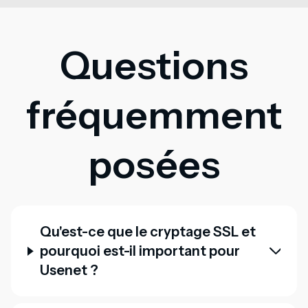
Questions
fréquemment
posées
Qu'est-ce que le cryptage SSL et
pourquoi est-il important pour
Usenet ?