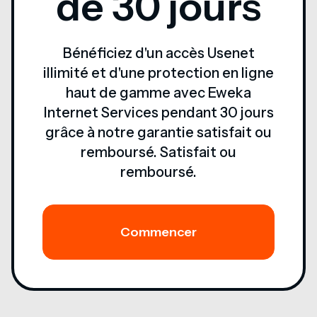
de 30 jours
Bénéficiez d'un accès Usenet
illimité et d'une protection en ligne
haut de gamme avec Eweka
Internet Services pendant 30 jours
grâce à notre garantie satisfait ou
remboursé. Satisfait ou
remboursé.
Commencer