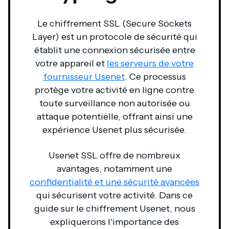
Le chiffrement SSL (Secure Sockets
Layer) est un protocole de sécurité qui
établit une connexion sécurisée entre
votre appareil et
les serveurs de votre
fournisseur Usenet
. Ce processus
protège votre activité en ligne contre
toute surveillance non autorisée ou
attaque potentielle, offrant ainsi une
expérience Usenet plus sécurisée.
Usenet SSL offre de nombreux
avantages, notamment une
confidentialité et une sécurité avancées
qui sécurisent votre activité. Dans ce
guide sur le chiffrement Usenet, nous
expliquerons l'importance des