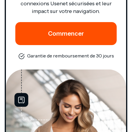
connexions Usenet sécurisées et leur
impact sur votre navigation.
Commencer
Garantie de remboursement de 30 jours