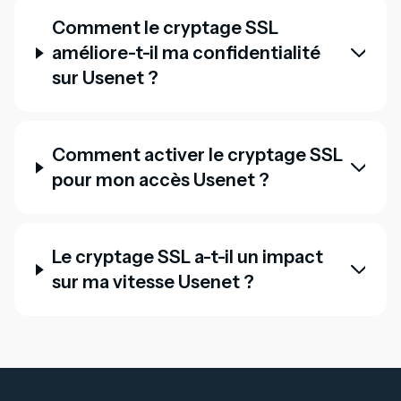
Comment le cryptage SSL
améliore-t-il ma confidentialité
sur Usenet ?
Comment activer le cryptage SSL
pour mon accès Usenet ?
Le cryptage SSL a-t-il un impact
sur ma vitesse Usenet ?