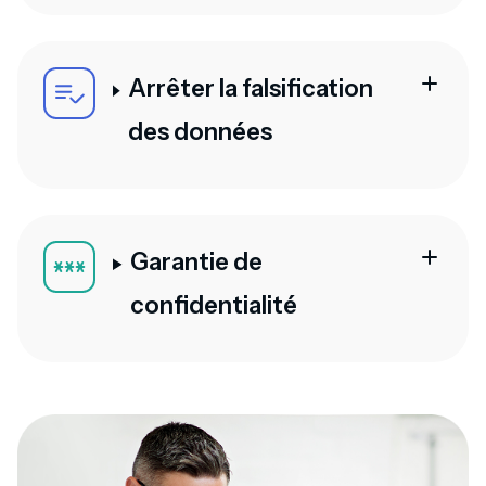
Arrêter la falsification
des données
Garantie de
confidentialité