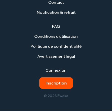
Contact
Notification & retrait
FAQ
Conditions d’utilisation
Politique de confidentialité
Avertissement légal
Connexion
Inscription
© 2026 Eweka