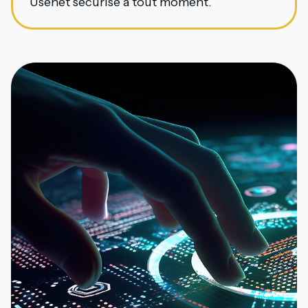
Usenet sécurisé à tout moment.