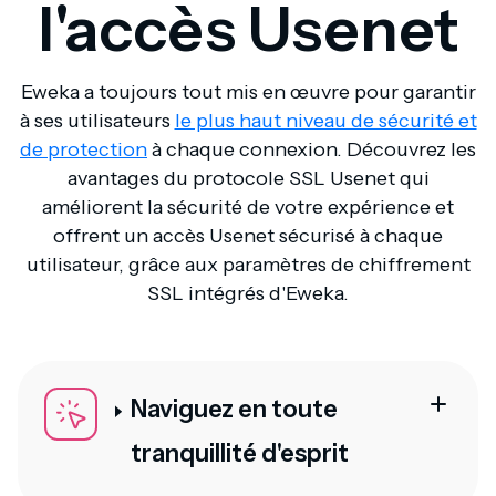
l'accès Usenet
Eweka a toujours tout mis en œuvre pour garantir
à ses utilisateurs
le plus haut niveau de sécurité et
de protection
à chaque connexion. Découvrez les
avantages du protocole SSL Usenet qui
améliorent la sécurité de votre expérience et
offrent un accès Usenet sécurisé à chaque
utilisateur, grâce aux paramètres de chiffrement
SSL intégrés d'Eweka.
Naviguez en toute
tranquillité d'esprit