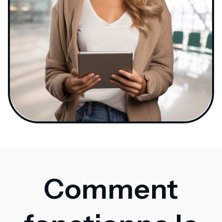
Comment