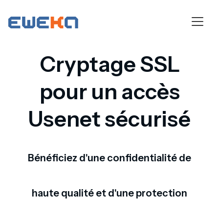
Cryptage SSL
pour un accès
Usenet sécurisé
Bénéficiez d'une confidentialité de
haute qualité et d'une protection