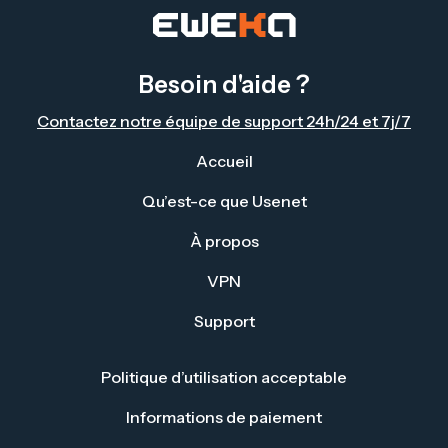
Besoin d'aide ?
Contactez notre équipe de support 24h/24 et 7j/7
Accueil
Qu’est-ce que Usenet
À propos
VPN
Support
Politique d’utilisation acceptable
Informations de paiement