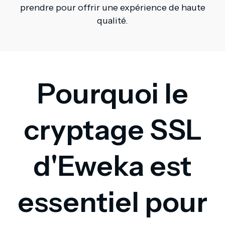
prendre pour offrir une expérience de haute
qualité.
Pourquoi le
cryptage SSL
d'Eweka est
essentiel pour