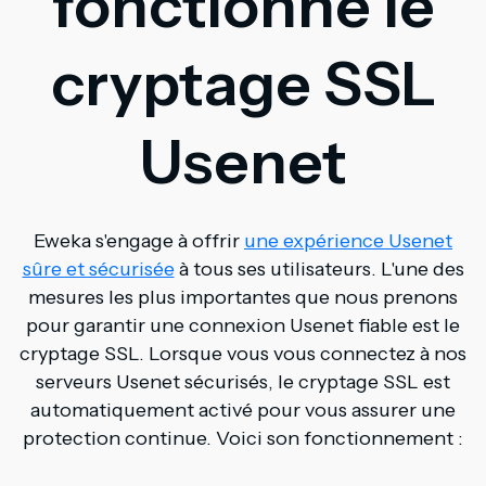
fonctionne le
cryptage SSL
Usenet
Eweka s'engage à offrir
une expérience Usenet
sûre et sécurisée
à tous ses utilisateurs. L'une des
mesures les plus importantes que nous prenons
pour garantir une connexion Usenet fiable est le
cryptage SSL. Lorsque vous vous connectez à nos
serveurs Usenet sécurisés, le cryptage SSL est
automatiquement activé pour vous assurer une
protection continue. Voici son fonctionnement :