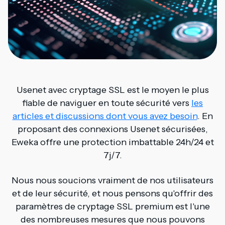
Usenet avec cryptage SSL est le moyen le plus
fiable de naviguer en toute sécurité vers
les
articles et discussions dont vous avez besoin
. En
proposant des connexions Usenet sécurisées,
Eweka offre une protection imbattable 24h/24 et
7j/7.
Nous nous soucions vraiment de nos utilisateurs
et de leur sécurité, et nous pensons qu'offrir des
paramètres de cryptage SSL premium est l'une
des nombreuses mesures que nous pouvons