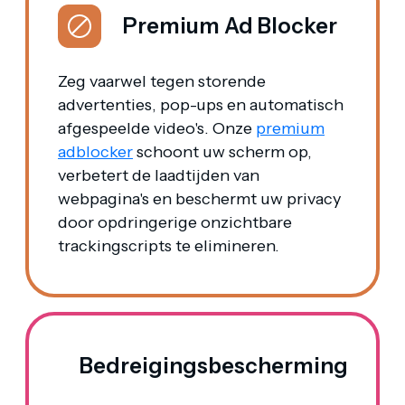
Premium Ad Blocker
Zeg vaarwel tegen storende
advertenties, pop-ups en automatisch
afgespeelde video's. Onze
premium
adblocker
schoont uw scherm op,
verbetert de laadtijden van
webpagina's en beschermt uw privacy
door opdringerige onzichtbare
trackingscripts te elimineren.
Bedreigingsbescherming