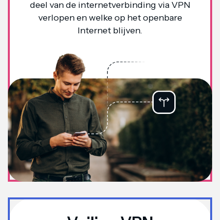
deel van de internetverbinding via VPN
verlopen en welke op het openbare
Internet blijven.