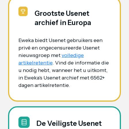
Grootste Usenet
archief in Europa
Eweka biedt Usenet gebruikers een
privé en ongecensureerde Usenet
nieuwsgroep met
volledige
artikelretentie
. Vind de informatie die
u nodig hebt, wanneer het u uitkomt,
in Eweka's Usenet archief met 6562+
dagen artikelretentie.
De Veiligste Usenet