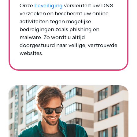
Onze
beveiliging
versleutelt uw DNS
verzoeken en beschermt uw online
activiteiten tegen mogelijke
bedreigingen zoals phishing en
malware. Zo wordt u altijd
doorgestuurd naar veilige, vertrouwde
websites.