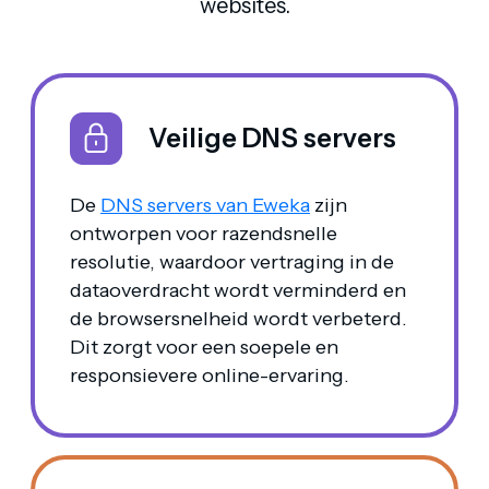
websites.
Veilige DNS servers
De
DNS servers van Eweka
zijn
ontworpen voor razendsnelle
resolutie, waardoor vertraging in de
dataoverdracht wordt verminderd en
de browsersnelheid wordt verbeterd.
Dit zorgt voor een soepele en
responsievere online-ervaring.