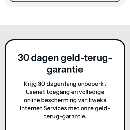
30 dagen geld-terug-
garantie
Krijg 30 dagen lang onbeperkt
Usenet toegang en volledige
online bescherming van Eweka
Internet Services met onze geld-
terug-garantie.