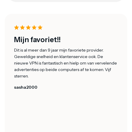
Mijn favoriet!!
Dit is al meer dan 9 jaar mijn favoriete provider.
Geweldige snelheid en klantenservice ook. De
nieuwe VPN is fantastisch en hielp om van vervelende
advertenties op beide computers af te komen. Vijf
sterren.
sasha2000