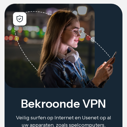
Bekroonde VPN
Veilig surfen op Internet en Usenet op al
uw apparaten, zoals spelcomputers,