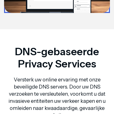
DNS-gebaseerde
Privacy Services
Versterk uw online ervaring met onze
beveiligde DNS servers. Door uw DNS
verzoeken te versleutelen, voorkomt u dat
invasieve entiteiten uw verkeer kapen en u
omleiden naar kwaadaardige, gevaarlijke