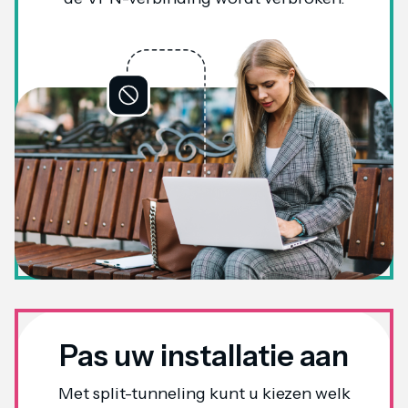
Pas uw installatie aan
Met split-tunneling kunt u kiezen welk