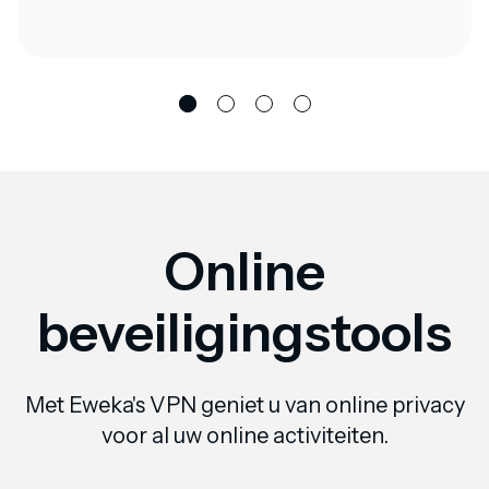
Online
beveiligingstools
Met Eweka's VPN geniet u van online privacy
voor al uw online activiteiten.