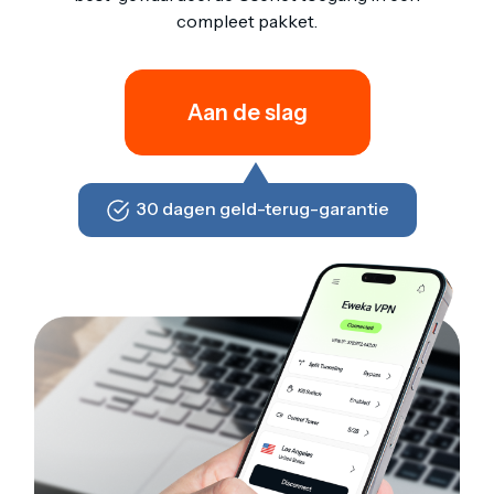
compleet pakket.
Aan de slag
30 dagen geld-terug-garantie