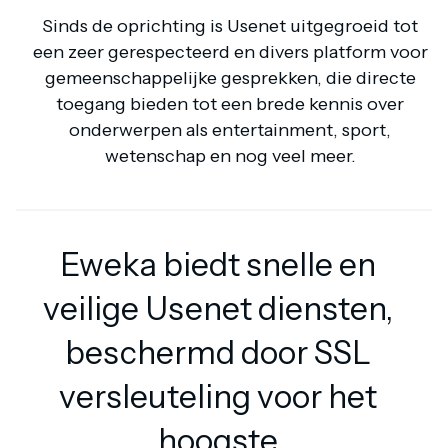
Sinds de oprichting is Usenet uitgegroeid tot
een zeer gerespecteerd en divers platform voor
gemeenschappelijke gesprekken, die directe
toegang bieden tot een brede kennis over
onderwerpen als entertainment, sport,
wetenschap en nog veel meer.
Eweka biedt snelle en
veilige Usenet diensten,
beschermd door SSL
versleuteling voor het
hoogste