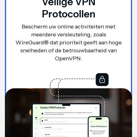
Veilige VPN
Protocollen
Bescherm uw online activiteiten met
meerdere versleuteling, zoals
WireGuard® dat prioriteit geeft aan hoge
snelheden of de betrouwbaarheid van
OpenVPN.