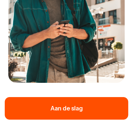
Aan de slag