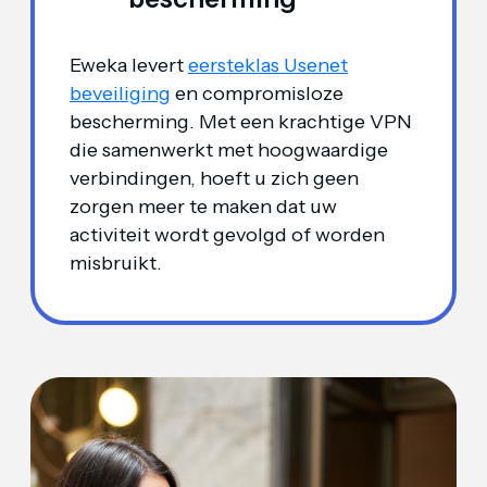
Eweka levert
eersteklas Usenet
beveiliging
en compromisloze
bescherming. Met een krachtige VPN
die samenwerkt met hoogwaardige
verbindingen, hoeft u zich geen
zorgen meer te maken dat uw
activiteit wordt gevolgd of worden
misbruikt.