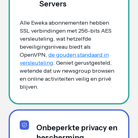
Servers
Alle Eweka abonnementen hebben
SSL verbindingen met 256-bits AES
versleuteling, wat hetzelfde
beveiligingsniveau biedt als
OpenVPN,
de gouden standaard in
versleuteling
. Geniet gerustgesteld,
wetende dat uw newsgroup browsen
en online activiteiten veilig en privé
blijven.
Onbeperkte privacy en
bescherming