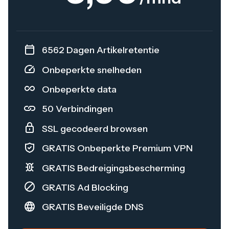
6562 Dagen Artikelretentie
Onbeperkte snelheden
Onbeperkte data
50 Verbindingen
SSL gecodeerd browsen
GRATIS Onbeperkte Premium VPN
GRATIS Bedreigingsbescherming
GRATIS Ad Blocking
GRATIS Beveiligde DNS