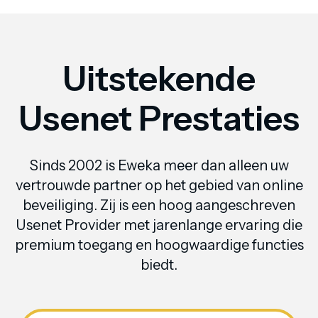
Uitstekende
Usenet Prestaties
Sinds 2002 is Eweka meer dan alleen uw
vertrouwde partner op het gebied van online
beveiliging. Zij is een hoog aangeschreven
Usenet Provider met jarenlange ervaring die
premium toegang en hoogwaardige functies
biedt.