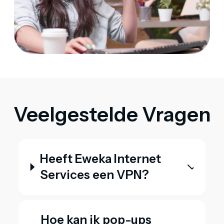
Veelgestelde Vragen
Heeft Eweka Internet
Services een VPN?
Hoe kan ik pop-ups