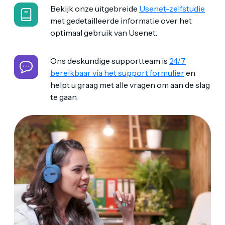
Bekijk onze uitgebreide
Usenet-zelfstudie
met gedetailleerde informatie over het
optimaal gebruik van Usenet.
Ons deskundige supportteam is
24/7
bereikbaar via het support formulier
en
helpt u graag met alle vragen om aan de slag
te gaan.