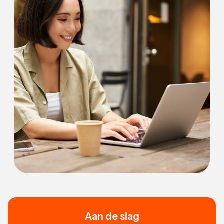
Aan de slag