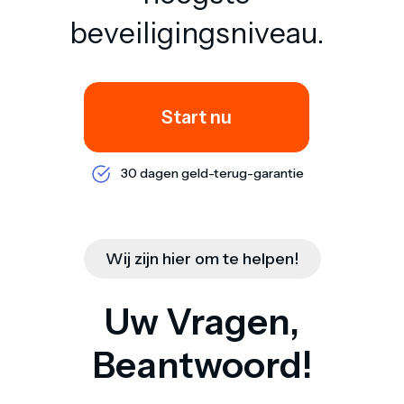
beveiligingsniveau.
Start nu
30 dagen geld-terug-garantie
Wij zijn hier om te helpen!
Uw Vragen,
Beantwoord!