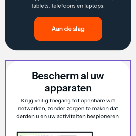
tablets, telefoons en laptops.
Aan de slag
Bescherm al uw
apparaten
Krijg veilig toegang tot openbare wifi
netwerken, zonder zorgen te maken dat
derden u en uw activiteiten bespioneren.