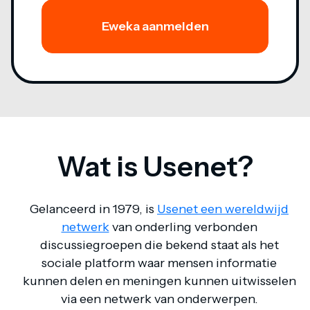
Eweka aanmelden
Wat is Usenet?
Gelanceerd in 1979, is
Usenet een wereldwijd
netwerk
van onderling verbonden
discussiegroepen die bekend staat als het
sociale platform waar mensen informatie
kunnen delen en meningen kunnen uitwisselen
via een netwerk van onderwerpen.