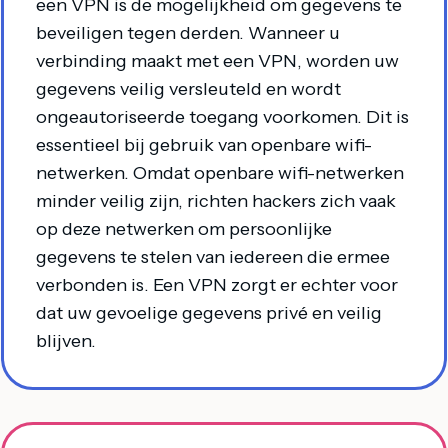
een VPN is de mogelijkheid om gegevens te
beveiligen tegen derden. Wanneer u
verbinding maakt met een VPN, worden uw
gegevens veilig versleuteld en wordt
ongeautoriseerde toegang voorkomen. Dit is
essentieel bij gebruik van openbare wifi-
netwerken. Omdat openbare wifi-netwerken
minder veilig zijn, richten hackers zich vaak
op deze netwerken om persoonlijke
gegevens te stelen van iedereen die ermee
verbonden is. Een VPN zorgt er echter voor
dat uw gevoelige gegevens privé en veilig
blijven.