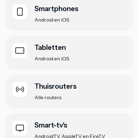
Smartphones
Android en iOS
Tabletten
Android en iOS
Thuisrouters
Alle routers
Smart-tv's
AndroidTV, AppleTV en FireTV