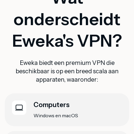
onderscheidt
Eweka's VPN?
Eweka biedt een premium VPN die
beschikbaar is op een breed scala aan
apparaten, waaronder:
Computers
Windows en macOS