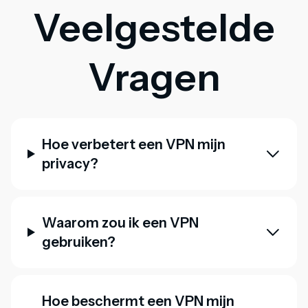
Veelgestelde
Vragen
Hoe verbetert een VPN mijn
privacy?
Waarom zou ik een VPN
gebruiken?
Hoe beschermt een VPN mijn