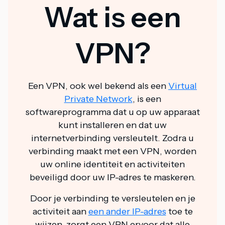
Wat is een
VPN?
Een VPN, ook wel bekend als een
Virtual
Private Network
, is een
softwareprogramma dat u op uw apparaat
kunt installeren en dat uw
internetverbinding versleutelt. Zodra u
verbinding maakt met een VPN, worden
uw online identiteit en activiteiten
beveiligd door uw IP-adres te maskeren.
Door je verbinding te versleutelen en je
activiteit aan
een ander IP-adres
toe te
wijzen, zorgt een VPN ervoor dat alle