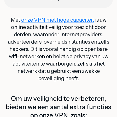
Met
onze VPN met hoge capaciteit
is uw
online activiteit veilig voor toezicht door
derden, waaronder internetproviders,
adverteerders, overheidsinstanties en zelfs
hackers. Dit is vooral handig op openbare
wifi-netwerken en helpt de privacy van uw
activiteiten te waarborgen, zelfs als het
netwerk dat u gebruikt een zwakke
beveiliging heeft.
Om uw veiligheid te verbeteren,
bieden we een aantal extra functies
op onze VPN, zoals: