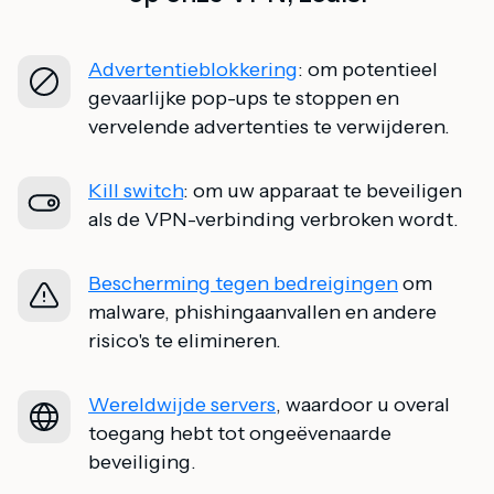
Advertentieblokkering
: om potentieel
gevaarlijke pop-ups te stoppen en
vervelende advertenties te verwijderen.
Kill switch
: om uw apparaat te beveiligen
als de VPN-verbinding verbroken wordt.
Bescherming tegen bedreigingen
om
malware, phishingaanvallen en andere
risico's te elimineren.
Wereldwijde servers
, waardoor u overal
toegang hebt tot ongeëvenaarde
beveiliging.