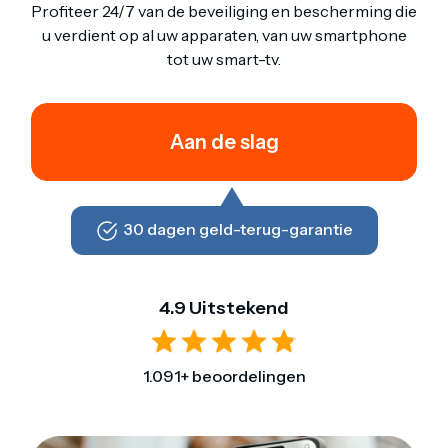
Profiteer 24/7 van de beveiliging en bescherming die
u verdient op al uw apparaten, van uw smartphone
tot uw smart-tv.
Aan de slag
30 dagen geld-terug-garantie
4.9 Uitstekend
1.091+ beoordelingen