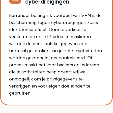
cyberdreigingen
Een ander belangrijk voordeel van VPN is de
bescherming tegen cyberdreigingen zoals
identiteitsdiefstal. Door je verkeer te
versleutelen en je IP-adres te maskeren,
worden de persoonlijke gegevens die
normaal gesproken aan je online activiteiten
worden gekoppeld, geanonimiseerd. Dit
proces maakt het voor hackers en iedereen
die je activiteiten bespioneert vrijwel
onmogelijk om je privégegevens te
verkrijgen en voor eigen doeleinden te
gebruiken.