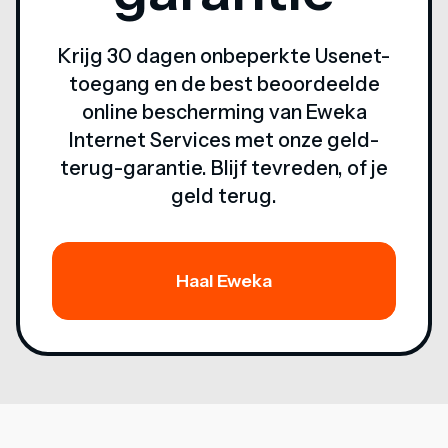
Krijg 30 dagen onbeperkte Usenet-
toegang en de best beoordeelde
online bescherming van Eweka
Internet Services met onze geld-
terug-garantie. Blijf tevreden, of je
geld terug.
Haal Eweka