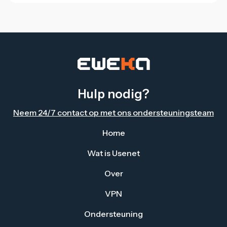
Hulp nodig?
Neem 24/7 contact op met ons ondersteuningsteam
Home
Wat is Usenet
Over
VPN
Ondersteuning