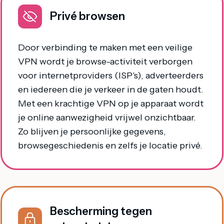
Privé browsen
Door verbinding te maken met een veilige
VPN wordt je browse-activiteit verborgen
voor internetproviders (ISP's), adverteerders
en iedereen die je verkeer in de gaten houdt.
Met een krachtige VPN op je apparaat wordt
je online aanwezigheid vrijwel onzichtbaar.
Zo blijven je persoonlijke gegevens,
browsegeschiedenis en zelfs je locatie privé.
Bescherming tegen