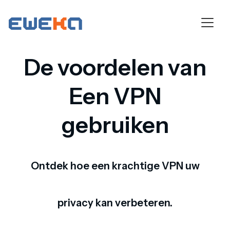
De voordelen van
Een VPN
gebruiken
Ontdek hoe een krachtige VPN uw
privacy kan verbeteren.