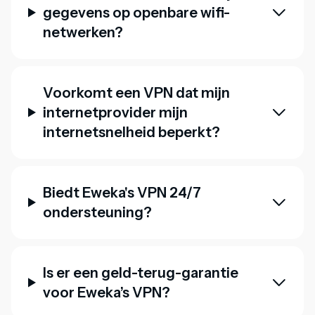
gegevens op openbare wifi-
netwerken?
Voorkomt een VPN dat mijn
internetprovider mijn
internetsnelheid beperkt?
Biedt Eweka's VPN 24/7
ondersteuning?
Is er een geld-terug-garantie
voor Eweka’s VPN?