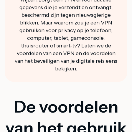
gegevens die je verzendt en ontvangt,
beschermd zijn tegen nieuwsgierige
blikken. Maar waarom zou je een VPN
gebruiken voor privacy op je telefoon,
computer, tablet, gameconsole,
thuisrouter of smart-tv? Laten we de
voordelen van een VPN en de voordelen
van het beveiligen van je digitale reis eens
bekijken.
De voordelen
van het gebruik