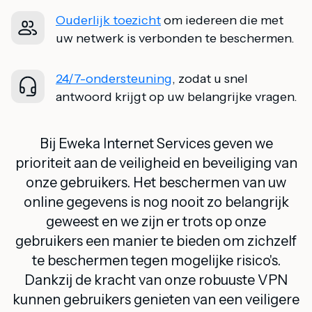
Ouderlijk toezicht
om iedereen die met
uw netwerk is verbonden te beschermen.
24/7-ondersteuning
, zodat u snel
antwoord krijgt op uw belangrijke vragen.
Bij Eweka Internet Services geven we
prioriteit aan de veiligheid en beveiliging van
onze gebruikers. Het beschermen van uw
online gegevens is nog nooit zo belangrijk
geweest en we zijn er trots op onze
gebruikers een manier te bieden om zichzelf
te beschermen tegen mogelijke risico's.
Dankzij de kracht van onze robuuste VPN
kunnen gebruikers genieten van een veiligere