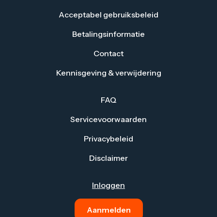
Acceptabel gebruiksbeleid
Betalingsinformatie
Contact
Kennisgeving & verwijdering
FAQ
Servicevoorwaarden
Privacybeleid
Disclaimer
Inloggen
Aanmelden