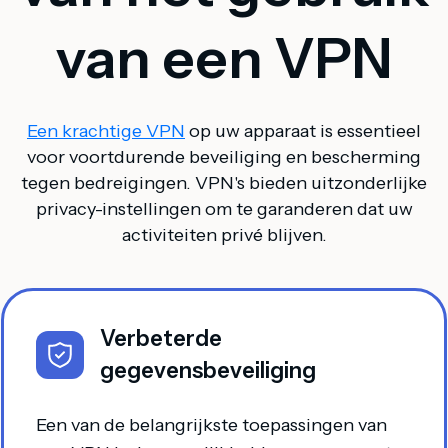
van een VPN
Een krachtige VPN
op uw apparaat is essentieel
voor voortdurende beveiliging en bescherming
tegen bedreigingen. VPN's bieden uitzonderlijke
privacy-instellingen om te garanderen dat uw
activiteiten privé blijven.
Verbeterde
gegevensbeveiliging
Een van de belangrijkste toepassingen van