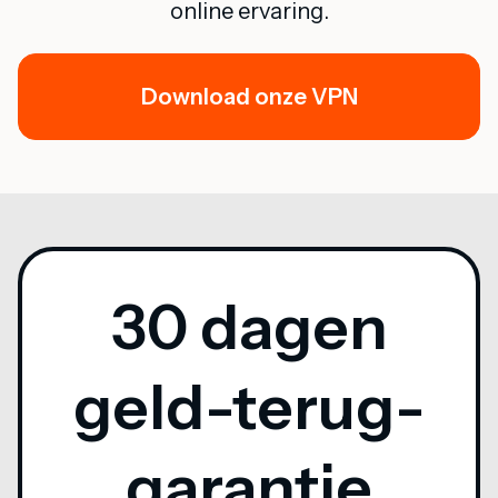
online ervaring.
Download onze VPN
30 dagen
geld-terug-
garantie