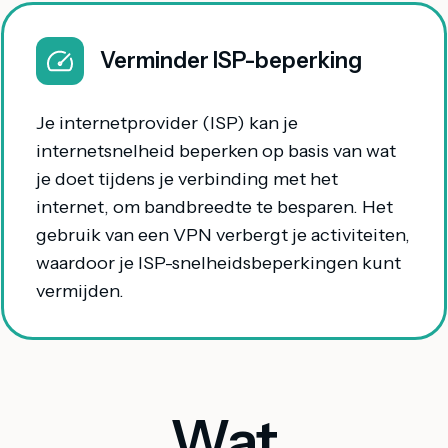
Verminder ISP-beperking
Je internetprovider (ISP) kan je
internetsnelheid beperken op basis van wat
je doet tijdens je verbinding met het
internet, om bandbreedte te besparen. Het
gebruik van een VPN verbergt je activiteiten,
waardoor je ISP-snelheidsbeperkingen kunt
vermijden.
Wat