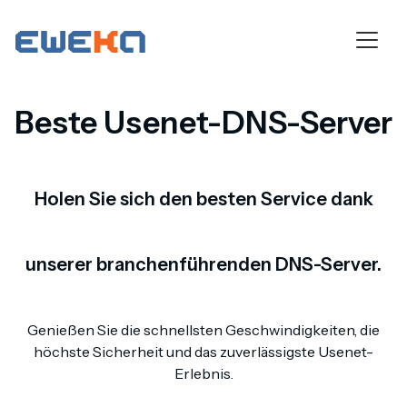
Beste Usenet-DNS-Server
Holen Sie sich den besten Service dank
unserer branchenführenden DNS-Server.
Genießen Sie die schnellsten Geschwindigkeiten, die
höchste Sicherheit und das zuverlässigste Usenet-
Erlebnis.