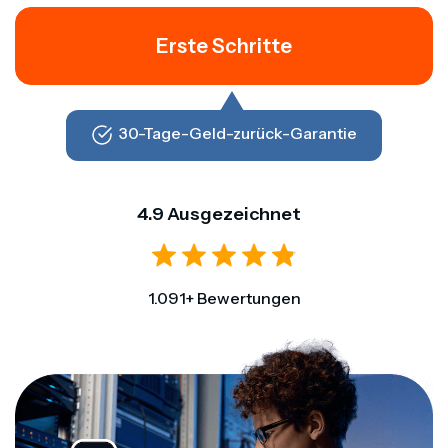
Erste Schritte
30-Tage-Geld-zurück-Garantie
4.9 Ausgezeichnet
1.091+ Bewertungen