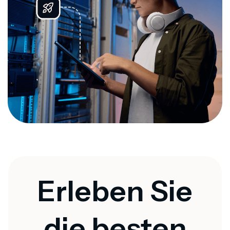
Erleben Sie
die besten