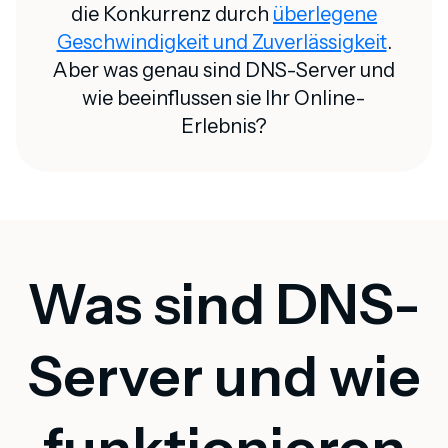
die Konkurrenz durch
überlegene
Geschwindigkeit und Zuverlässigkeit
.
Aber was genau sind DNS-Server und
wie beeinflussen sie Ihr Online-
Erlebnis?
Was sind DNS-
Server und wie
funktionieren