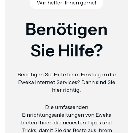
Wir helfen Ihnen gerne!
Benötigen
Sie Hilfe?
Benötigen Sie Hilfe beim Einstieg in die
Eweka Internet Services? Dann sind Sie
hier richtig.
Die umfassenden
Einrichtungsanleitungen von Eweka
bieten Ihnen die neuesten Tipps und
Tricks, damit Sie das Beste aus Ihrem