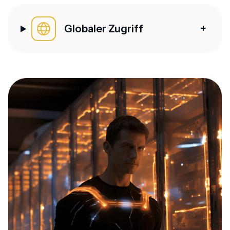
Globaler Zugriff