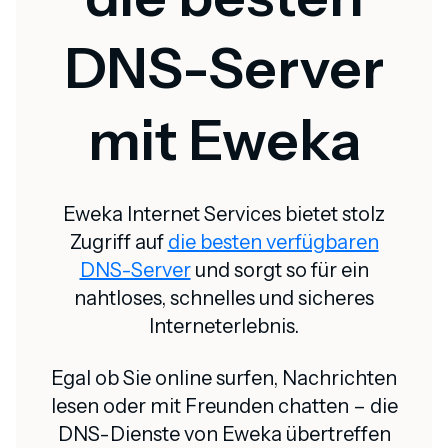
DNS-Server
mit Eweka
Eweka Internet Services bietet stolz
Zugriff auf
die besten verfügbaren
DNS-Server
und sorgt so für ein
nahtloses, schnelles und sicheres
Interneterlebnis.
Egal ob Sie online surfen, Nachrichten
lesen oder mit Freunden chatten – die
DNS-Dienste von Eweka übertreffen