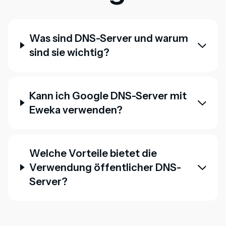
Was sind DNS-Server und warum
sind sie wichtig?
Kann ich Google DNS-Server mit
Eweka verwenden?
Welche Vorteile bietet die
Verwendung öffentlicher DNS-
Server?