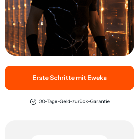
Erste Schritte mit Eweka
30-Tage-Geld-zurück-Garantie