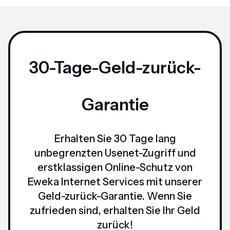
30-Tage-Geld-zurück-
Garantie
Erhalten Sie 30 Tage lang
unbegrenzten Usenet-Zugriff und
erstklassigen Online-Schutz von
Eweka Internet Services mit unserer
Geld-zurück-Garantie. Wenn Sie
zufrieden sind, erhalten Sie Ihr Geld
zurück!