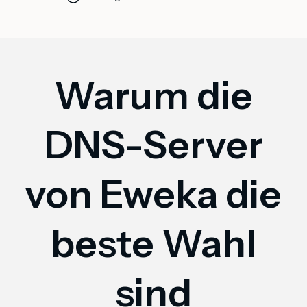
Warum die
DNS-Server
von Eweka die
beste Wahl
sind