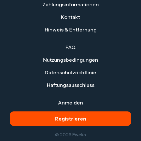
Zahlungs
informationen
Kontakt
Hinweis & Entfernung
FAQ
Nutzungsbedingungen
Datenschutzrichtlinie
Haftungsausschluss
Anmelden
Registrieren
© 2026 Eweka