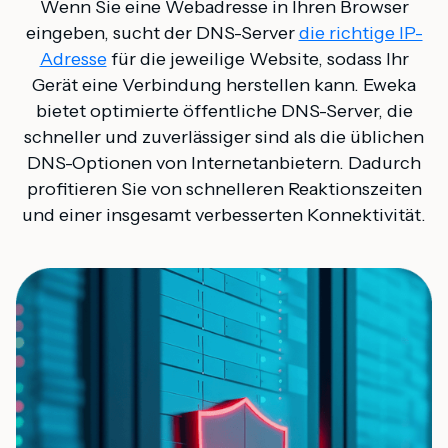
Wenn Sie eine Webadresse in Ihren Browser
eingeben, sucht der DNS-Server
die richtige IP-
Adresse
für die jeweilige Website, sodass Ihr
Gerät eine Verbindung herstellen kann. Eweka
bietet optimierte öffentliche DNS-Server, die
schneller und zuverlässiger sind als die üblichen
DNS-Optionen von Internetanbietern. Dadurch
profitieren Sie von schnelleren Reaktionszeiten
und einer insgesamt verbesserten Konnektivität.