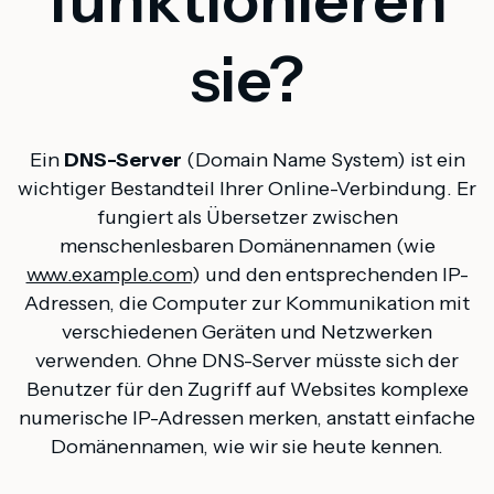
sie?
Ein
DNS-Server
(Domain Name System) ist ein
wichtiger Bestandteil Ihrer Online-Verbindung. Er
fungiert als Übersetzer zwischen
menschenlesbaren Domänennamen (wie
www.example.com
) und den entsprechenden IP-
Adressen, die Computer zur Kommunikation mit
verschiedenen Geräten und Netzwerken
verwenden. Ohne DNS-Server müsste sich der
Benutzer für den Zugriff auf Websites komplexe
numerische IP-Adressen merken, anstatt einfache
Domänennamen, wie wir sie heute kennen.