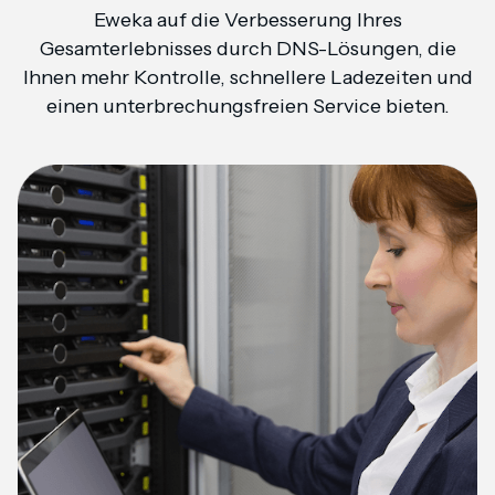
Eweka auf die Verbesserung Ihres
Gesamterlebnisses durch DNS-Lösungen, die
Ihnen mehr Kontrolle, schnellere Ladezeiten und
einen unterbrechungsfreien Service bieten.