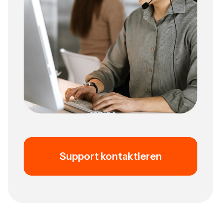
Support kontaktieren