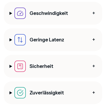
Geschwindigkeit
Geringe Latenz
Sicherheit
Zuverlässigkeit