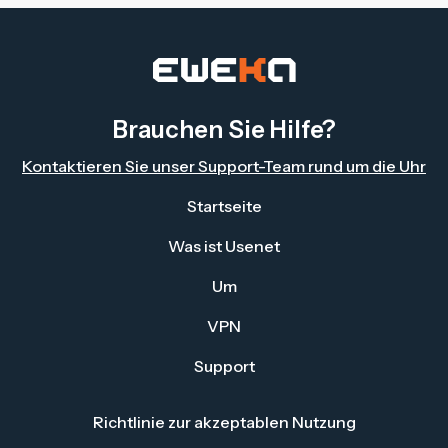
Brauchen Sie Hilfe?
Kontaktieren Sie unser Support-Team rund um die Uhr
Startseite
Was ist Usenet
Um
VPN
Support
Richtlinie zur akzeptablen Nutzung