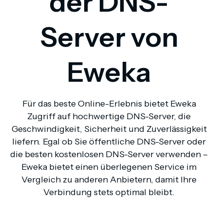
der DNS-
Server von
Eweka
Für das beste Online-Erlebnis bietet Eweka
Zugriff auf hochwertige DNS-Server, die
Geschwindigkeit, Sicherheit und Zuverlässigkeit
liefern. Egal ob Sie öffentliche DNS-Server oder
die besten kostenlosen DNS-Server verwenden –
Eweka bietet einen überlegenen Service im
Vergleich zu anderen Anbietern, damit Ihre
Verbindung stets optimal bleibt.