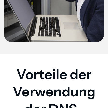
Vorteile der
Verwendung