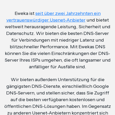
Eweka ist
seit über zwei Jahrzehnten ein
vertrauenswürdiger Usenet-Anbieter
und bietet
weltweit herausragende Leistung, Sicherheit und
Datenschutz. Wir bieten die besten DNS-Server
für Verbindungen mit niedriger Latenz und
blitzschneller Performance. Mit Ewekas DNS
können Sie die vielen Einschränkungen der DNS-
Server Ihres ISPs umgehen, die oft langsamer und
anfälliger für Ausfälle sind.
Wir bieten außerdem Unterstützung für die
gängigsten DNS-Dienste, einschließlich Google
DNS-Servern, und stellen sicher, dass Sie Zugriff
auf die besten verfügbaren kostenlosen und
öffentlichen DNS-Lösungen haben. Im Gegensatz
zu anderen Usenet-Anbietern konzentriert sich