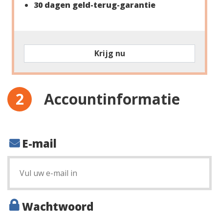
30 dagen geld-terug-garantie
Krijg nu
Accountinformatie
E-mail
Wachtwoord