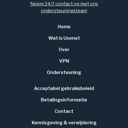
Neem 24/7 contact op met ons
ondersteuningsteam
Home
Wat is Usenet
Over
VPN
Ondersteuning
Acceptabel gebruiksbeleid
Betalingsinformatie
Contact
Kennisgeving & verwijdering