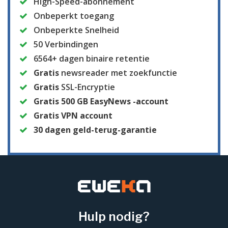
High-Speed-abonnement
Onbeperkt toegang
Onbeperkte Snelheid
50 Verbindingen
6564+ dagen binaire retentie
Gratis
newsreader met zoekfunctie
Gratis
SSL-Encryptie
Gratis
500 GB EasyNews -account
Gratis VPN account
30 dagen geld-terug-garantie
Hulp nodig?