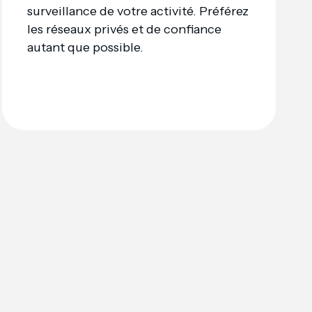
surveillance de votre activité. Préférez
les réseaux privés et de confiance
autant que possible.