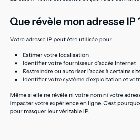
Que révèle mon adresse IP 
Votre adresse IP peut être utilisée pour:
Estimer votre localisation
Identifier votre fournisseur d’accès Internet
Restreindre ou autoriser l’accès à certains sit
Identifier votre système d’exploitation et vot
Même si elle ne révèle ni votre nom ni votre adress
impacter votre expérience en ligne. C’est pourq
pour masquer leur véritable IP.