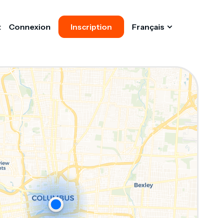
t
Connexion
Inscription
Français