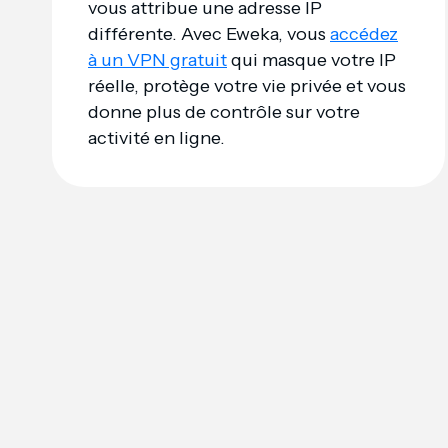
vous attribue une adresse IP
différente. Avec Eweka, vous
accédez
à un VPN gratuit
qui masque votre IP
réelle, protège votre vie privée et vous
donne plus de contrôle sur votre
activité en ligne.