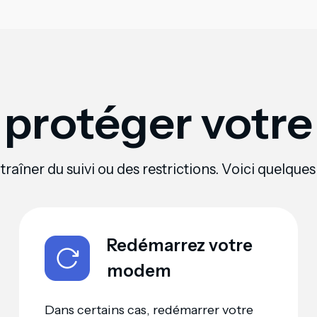
rotéger votre 
raîner du suivi ou des restrictions. Voici quelque
Redémarrez votre
modem
Dans certains cas, redémarrer votre