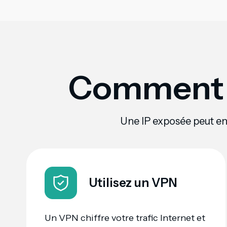
Comment p
Une IP exposée peut ent
Utilisez un VPN
Un VPN chiffre votre trafic Internet et