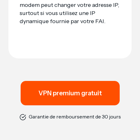
modem peut changer votre adresse IP,
surtout si vous utilisez une IP
dynamique fournie par votre FAI.
VPN premium gratuit
Garantie de remboursement de 30 jours